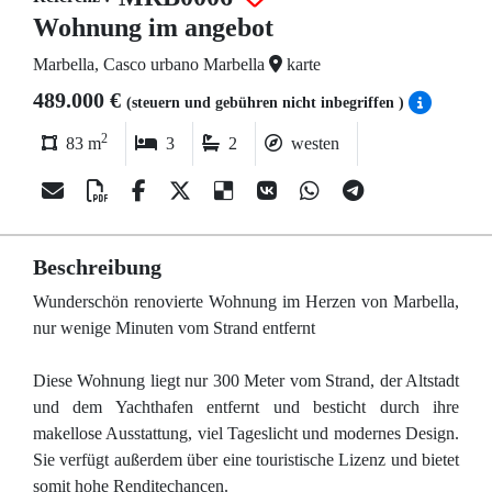
Wohnung im angebot
Marbella, Casco urbano Marbella
karte
489.000 €
(steuern und gebühren nicht inbegriffen )
2
83 m
3
2
westen
Beschreibung
Wunderschön renovierte Wohnung im Herzen von Marbella,
nur wenige Minuten vom Strand entfernt
Diese Wohnung liegt nur 300 Meter vom Strand, der Altstadt
und dem Yachthafen entfernt und besticht durch ihre
makellose Ausstattung, viel Tageslicht und modernes Design.
Sie verfügt außerdem über eine touristische Lizenz und bietet
somit hohe Renditechancen.