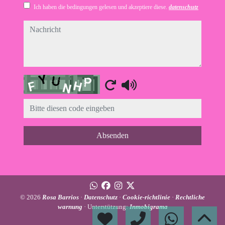
Ich haben die bedingungen gelesen und akzeptiere diese.
datenschutz
nachricht
Captcha
Absenden
© 2026
Rosa Barrios
·
Datenschutz
·
Cookie-richtlinie
·
Rechtliche
warnung
· Unterstützung:
Inmobigrama