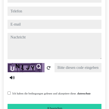
telefon
e-mail
nachricht
Captcha
Ich haben die bedingungen gelesen und akzeptiere diese.
datenschutz
Absenden