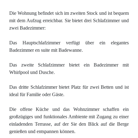
Die Wohnung befindet sich im zweiten Stock und ist bequem
mit dem Aufzug erreichbar. Sie bietet drei Schlafzimmer und
zwei Badezimmer:
Das Hauptschlafzimmer verfügt über ein elegantes
Badezimmer en suite mit Badewanne.
Das zweite Schlafzimmer bietet ein Badezimmer mit
Whirlpool und Dusche.
Das dritte Schlafzimmer bietet Platz für zwei Betten und ist
ideal für Familie oder Gäste.
Die offene Küche und das Wohnzimmer schaffen ein
großzügiges und funktionales Ambiente mit Zugang zu einer
einladenden Terrasse, auf der Sie den Blick auf die Berge
genießen und entspannen können.