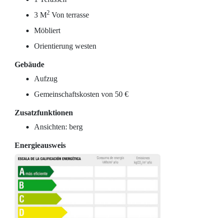
2
3 M
Von terrasse
Möbliert
Orientierung westen
Gebäude
Aufzug
Gemeinschaftskosten von 50 €
Zusatzfunktionen
Ansichten: berg
Energieausweis