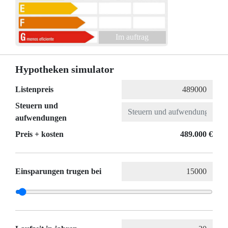
Im auftrag
Hypotheken simulator
Listenpreis
Steuern und
aufwendungen
Preis + kosten
489.000 €
Einsparungen trugen bei