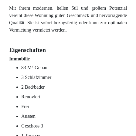
Mit ihrem modernen, hellen Stil und großem Potenzial
vereint diese Wohnung guten Geschmack und hervorragende
Qualität. Sie ist sofort bezugsfertig oder kann zur optimalen
Vermietung vermietet werden.
Eigenschaften
Immobilie
2
83 M
Gebaut
3 Schlafzimmer
2 Bad/bäder
Renoviert
Frei
Aussen
Geschoss 3
1 Terassen