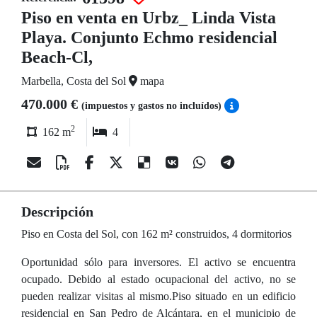
Piso en venta en Urbz_ Linda Vista
Playa. Conjunto Echmo residencial
Beach-Cl,
Marbella, Costa del Sol
mapa
470.000 €
(impuestos y gastos no incluídos)
2
162 m
4
Descripción
Piso en Costa del Sol, con 162 m² construidos, 4 dormitorios
Oportunidad sólo para inversores. El activo se encuentra
ocupado. Debido al estado ocupacional del activo, no se
pueden realizar visitas al mismo.Piso situado en un edificio
residencial en San Pedro de Alcántara, en el municipio de