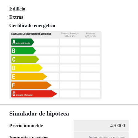
Edificio
Extras
Certificado energético
Simulador de hipoteca
Precio inmueble
Impuestos y gastos