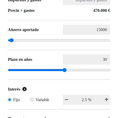
Precio + gastos
470.000 €
Ahorro aportado
Plazo en años
Interés
Fijo
Variable