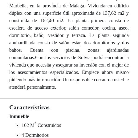
Marbella, en la provincia de Málaga. Vivienda en edificio
dúplex con una superficie útil aproximada de 137,62 m2 y
construida de 162,40 m2. La planta primera consta de
escalera de acceso exterior, salón comedor, cocina, aseo,
dormitorio, baño, vestidor y terraza. La planta segunda
abuhardillada consta de salón estar, dos dormitorios y dos
baños. Cuenta con piscina, zonas ajardinadas
comunitarias.Con los servicios de Solvia podrá encontrar la
vivienda que necesita y asegurar su inversión con el mejor de
los asesoramientos especializados. Empiece ahora mismo
pidiendo más información. Un responsable cercano a usted le
atenderá personalmente.
Características
Inmueble
2
162 M
Construidos
4 Dormitorios